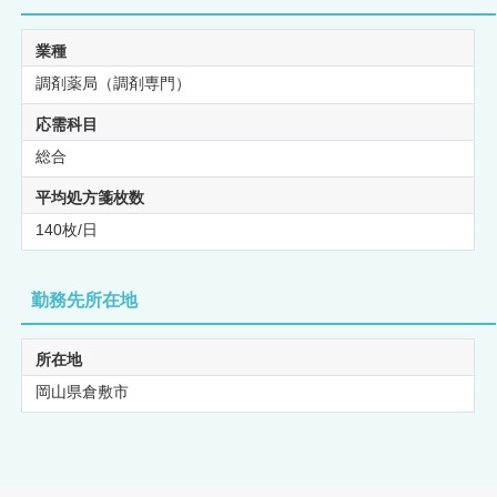
業種
調剤薬局（調剤専門）
応需科目
総合
平均処方箋枚数
140枚/日
勤務先所在地
所在地
岡山県倉敷市