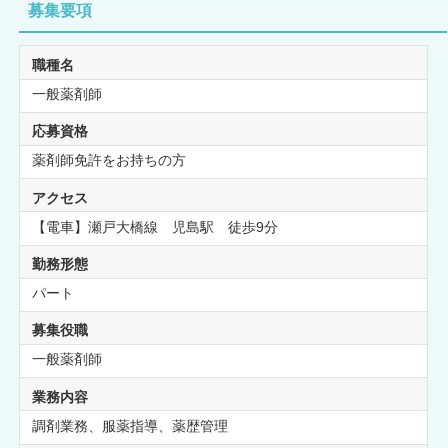
募集要項
職種名
一般薬剤師
応募資格
薬剤師免許をお持ちの方
アクセス
【電車】瀬戸大橋線 児島駅 徒歩9分
勤務形態
パート
募集役職
一般薬剤師
業務内容
調剤業務、服薬指導、薬歴管理