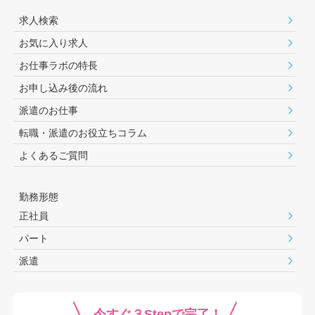
求人検索
お気に入り求人
お仕事ラボの特長
お申し込み後の流れ
派遣のお仕事
転職・派遣のお役⽴ちコラム
よくあるご質問
勤務形態
正社員
パート
派遣
今すぐ３Stepで完了！