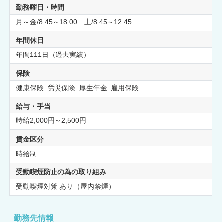
勤務曜日・時間
月～金/8:45～18:00 土/8:45～12:45
年間休日
年間111日（過去実績）
保険
健康保険 労災保険 厚生年金 雇用保険
給与・手当
時給2,000円～2,500円
賃金区分
時給制
受動喫煙防止の為の取り組み
受動喫煙対策 あり（屋内禁煙）
勤務先情報