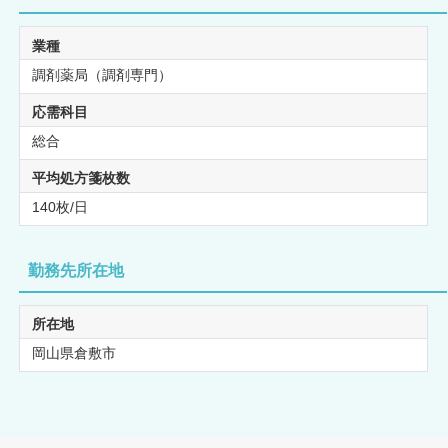
業種
調剤薬局（調剤専門）
応需科目
総合
平均処方箋枚数
140枚/日
勤務先所在地
所在地
岡山県倉敷市