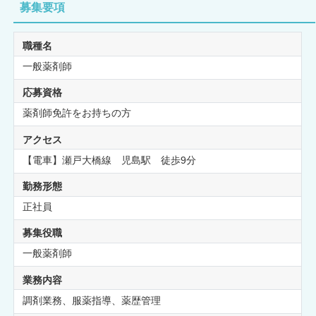
募集要項
職種名
一般薬剤師
応募資格
薬剤師免許をお持ちの方
アクセス
【電車】瀬戸大橋線 児島駅 徒歩9分
勤務形態
正社員
募集役職
一般薬剤師
業務内容
調剤業務、服薬指導、薬歴管理