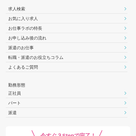
求人検索
お気に入り求人
お仕事ラボの特長
お申し込み後の流れ
派遣のお仕事
転職・派遣のお役⽴ちコラム
よくあるご質問
勤務形態
正社員
パート
派遣
今すぐ３Stepで完了！