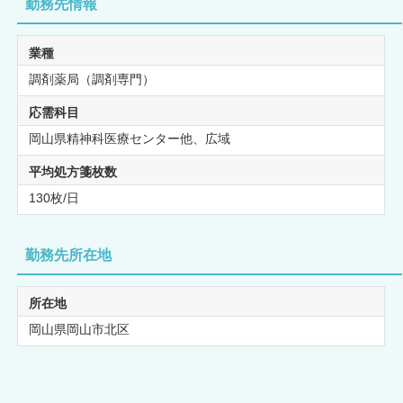
勤務先情報
業種
調剤薬局（調剤専門）
応需科目
岡山県精神科医療センター他、広域
平均処方箋枚数
130枚/日
勤務先所在地
所在地
岡山県岡山市北区