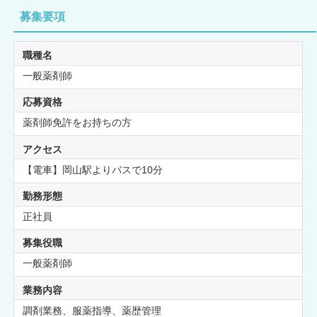
募集要項
職種名
一般薬剤師
応募資格
薬剤師免許をお持ちの方
アクセス
【電車】岡山駅よりバスで10分
勤務形態
正社員
募集役職
一般薬剤師
業務内容
調剤業務、服薬指導、薬歴管理