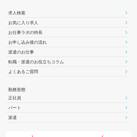
求人検索
お気に入り求人
お仕事ラボの特長
お申し込み後の流れ
派遣のお仕事
転職・派遣のお役⽴ちコラム
よくあるご質問
勤務形態
正社員
パート
派遣